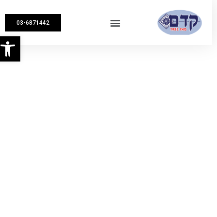
03-6871442
פתח סרגל נגישות