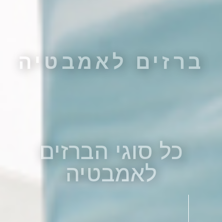
ברזים לאמבטיה
כל סוגי הברזים
לאמבטיה